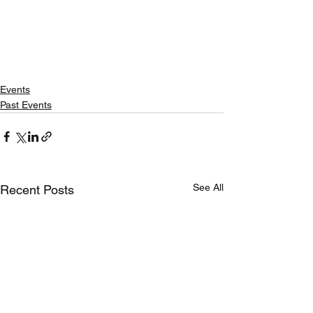
Events
Past Events
See All
Recent Posts